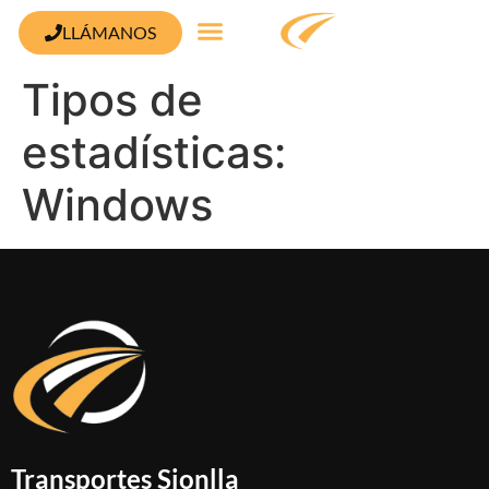
contenido
LLÁMANOS
Tipos de
estadísticas:
Windows
Transportes Sionlla