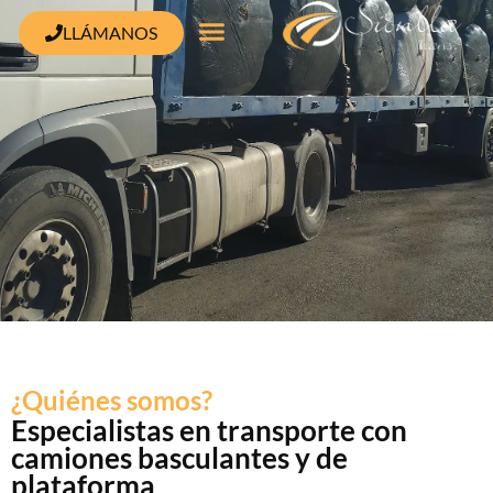
contenido
LLÁMANOS
¿Quiénes somos?
Especialistas en transporte con
camiones basculantes y de
plataforma