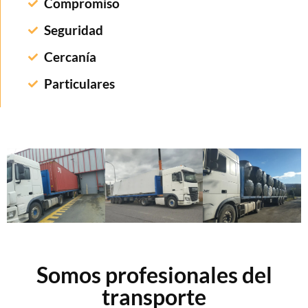
Compromiso
Seguridad
Cercanía
Particulares
Somos profesionales del
transporte