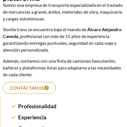
Somos una empresa de transporte especializada en el traslado
de mercancías a granel, áridos, materiales de obra, maquinaria
y cargas voluminosas.
Sionlla trans se encuentra bajo el mando de
Álvaro Alejandro
Caneda
, profesional con más de 15 años de experiencia
garantizando entregas puntuales, seguridad en cada viaje y
atención personalizada.
Además, contamos con una flota de camiones basculantes,
bañeras y plataformas listas para adaptarse a las necesidades
de cada cliente.
CONTÁCTANOS
Profesionalidad
Experiencia