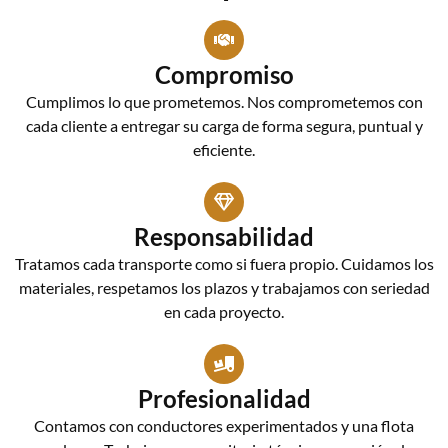
Compromiso
Cumplimos lo que prometemos. Nos comprometemos con
cada cliente a entregar su carga de forma segura, puntual y
eficiente.
Responsabilidad
Tratamos cada transporte como si fuera propio. Cuidamos los
materiales, respetamos los plazos y trabajamos con seriedad
en cada proyecto.
Profesionalidad
Contamos con conductores experimentados y una flota