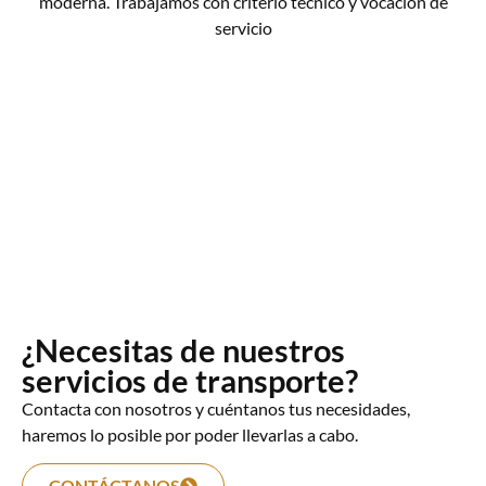
moderna. Trabajamos con criterio técnico y vocación de
servicio
¿Necesitas de nuestros
servicios de transporte?
Contacta con nosotros y cuéntanos tus necesidades,
haremos lo posible por poder llevarlas a cabo.
CONTÁCTANOS