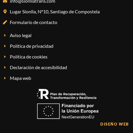
info@sionllatrans.com
Lugar Sionlla, Nº10, Santiago de Compostela
Formulario de contacto
Aviso legal
Política de privacidad
Política de cookies
Declaración de accesibilidad
Mapa web
DISEÑO WEB