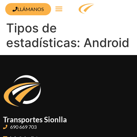
contenido
LLÁMANOS
Tipos de
estadísticas:
Android
Transportes Sionlla
690 669 703